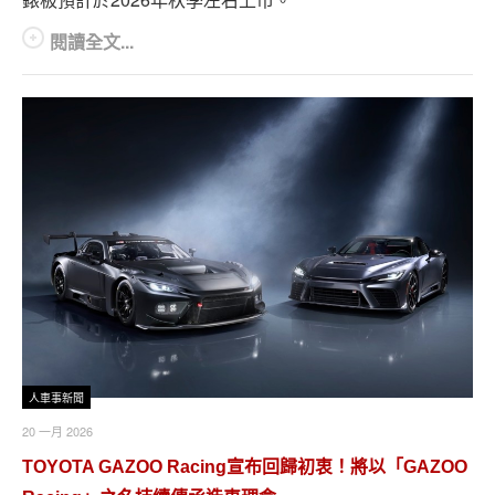
閱讀全文...
人車事新聞
20 一月 2026
TOYOTA GAZOO Racing宣布回歸初衷！將以「GAZOO