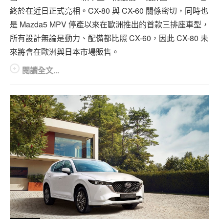
終於在近日正式亮相。CX-80 與 CX-60 關係密切，同時也
是 Mazda5 MPV 停產以來在歐洲推出的首款三排座車型，
所有設計無論是動力、配備都比照 CX-60，因此 CX-80 未
來將會在歐洲與日本市場販售。
閱讀全文...