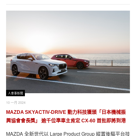
人車事新聞
10 一月 2024
MAZDA SKYACTIV-DRIVE 動力科技獲頒「日本機械振
興協會會長獎」 逾千位準車主肯定 CX-60 首批即將到港
MAZDA 全新世代以 Large Product Group 縱置後驅平台技