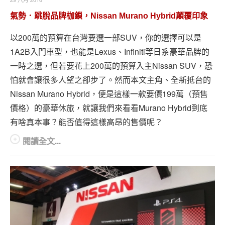
氣勢．跳脫品牌枷鎖，Nissan Murano Hybrid顛覆印象
以200萬的預算在台灣要選一部SUV，你的選擇可以是
1A2B入門車型，也能是Lexus、Infiniti等日系豪華品牌的
一時之選，但若要花上200萬的預算入主Nissan SUV，恐
怕就會讓很多人望之卻步了。然而本文主角、全新抵台的
Nissan Murano Hybrid，便是這樣一款要價199萬（預售
價格）的豪華休旅，就讓我們來看看Murano Hybrid到底
有啥真本事？能否值得這樣高昂的售價呢？
閱讀全文...