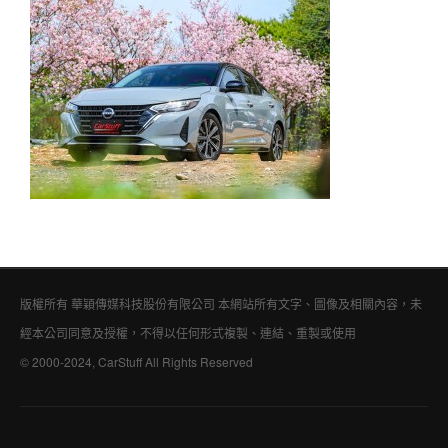
版權所有 華穎傳媒科技股份有限公司 本網站所有文字、圖像及相關內容，未
經本公司同意及授權，不得以任何形式複製、連結、重製或使用
© 2000-2024, CarStuff All Rights Reserved