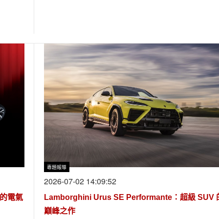
專題報導
2026-07-02 14:09:52
的電氣
Lamborghini Urus SE Performante：超級 SUV
巔峰之作