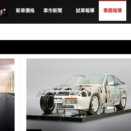
新車價格
車市新聞
試車報導
專題報導