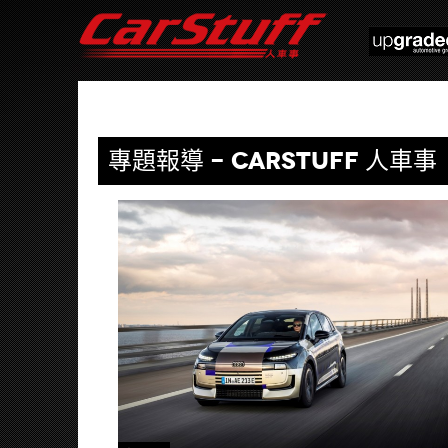
專題報導 - CARSTUFF 人車事