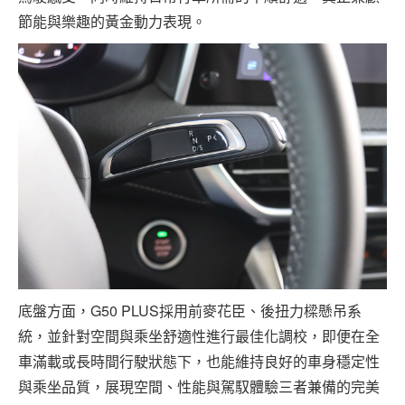
節能與樂趣的黃金動力表現。
底盤方面，G50 PLUS採用前麥花臣、後扭力樑懸吊系
統，並針對空間與乘坐舒適性進行最佳化調校，即便在全
車滿載或長時間行駛狀態下，也能維持良好的車身穩定性
與乘坐品質，展現空間、性能與駕馭體驗三者兼備的完美