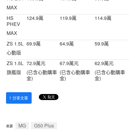
MAX
HS
124.9萬
119.9萬
114.9萬
PHEV
MAX
ZS 1.5L
69.9萬
64.9萬
59.9萬
心動版
ZS 1.5L
72.9萬元
67.9萬元
62.9萬元
旗艦版
(已含心動購車
(已含心動購車
(已含心動購車
金)
金)
金)
f
分享文章
MG
G50 Plus
來源