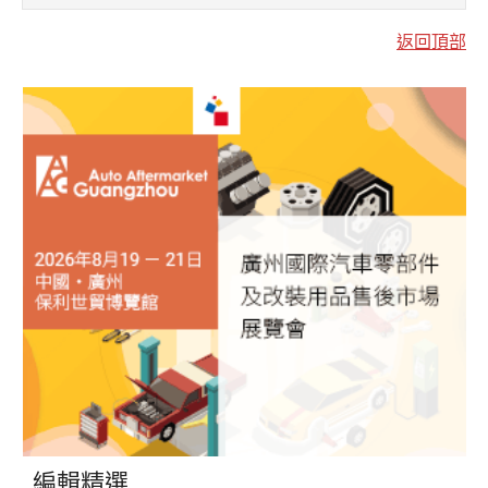
返回頂部
編輯精選