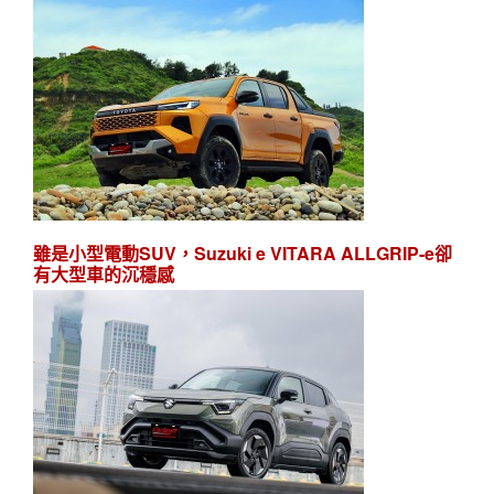
雖是小型電動SUV，Suzuki e VITARA ALLGRIP-e卻
有大型車的沉穩感