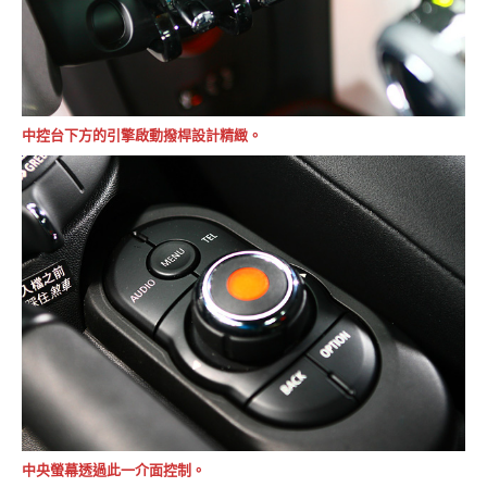
中控台下方的引擎啟動撥桿設計精緻。
中央螢幕透過此一介面控制。