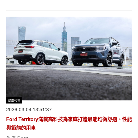
試車報導
2026-03-04 13:51:37
Ford Territory滿載高科技為家庭打造最能均衡舒適、性能
與節能的用車