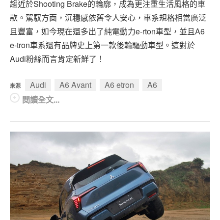
趨近於Shooting Brake的輪廓，成為更注重生活風格的車
款。駕馭方面，沉穩感依舊令人安心，車系規格相當廣泛
且豐富，如今現在還多出了純電動力e-rton車型，並且A6
e-tron車系還有品牌史上第一款後輪驅動車型。這對於
Audi粉絲而言肯定新鮮了！
Audi
A6 Avant
A6 etron
A6
來源
閱讀全文...