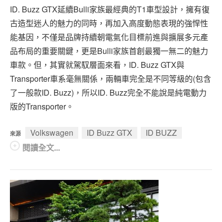
ID. Buzz GTX延續Bulli家族最經典的T1車型設計，擁有復
古造型迷人的魅力的同時，再加入高度動態表現的強悍性
能基因，不僅是品牌持續朝電氣化目標前進與擴展多元產
品布局的重要關鍵，更是Bulli家族首創最獨一無二的魅力
車款。但，其實就駕馭層面來看，ID. Buzz GTX與
Transporter車系毫無關係，兩輛車完全是不同等級的(包含
了一般款ID. Buzz)，所以ID. Buzz完全不能說是純電動力
版的Transporter。
Volkswagen
ID Buzz GTX
ID BUZZ
來源
閱讀全文...