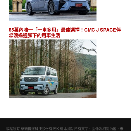
65萬內唯一「一車多用」最佳選擇！CMC J SPACE伴
您渡過通膨下的用車生活
版權所有 華穎傳媒科技股份有限公司 本網站所有文字、圖像及相關內容，未