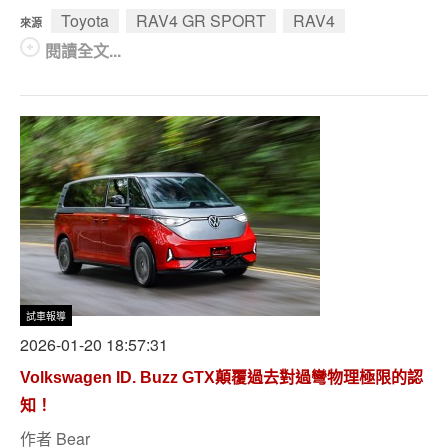
Toyota
RAV4 GR SPORT
RAV4
來源
閱讀全文...
試車報導
2026-01-20 18:57:31
Volkswagen ID. Buzz GTX顛覆過去對過彎物理極限的認
知！
作者
Bear